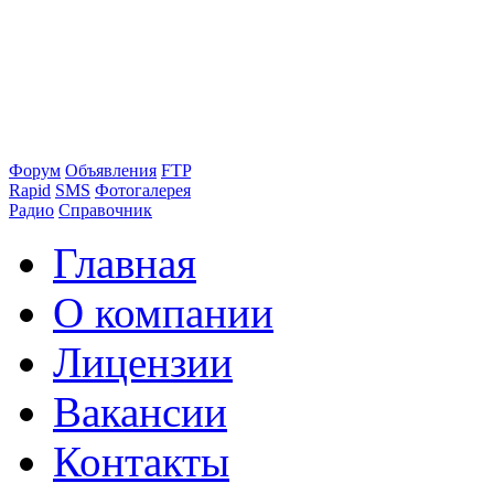
Форум
Объявления
FTP
Rapid
SMS
Фотогалерея
Радио
Справочник
Главная
О компании
Лицензии
Вакансии
Контакты