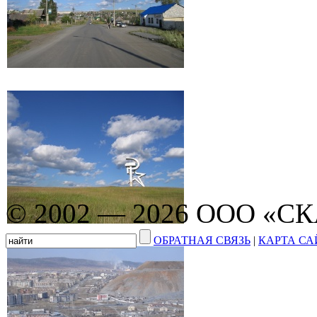
© 2002 — 2026 ООО «С
ОБРАТНАЯ СВЯЗЬ
|
КАРТА СА