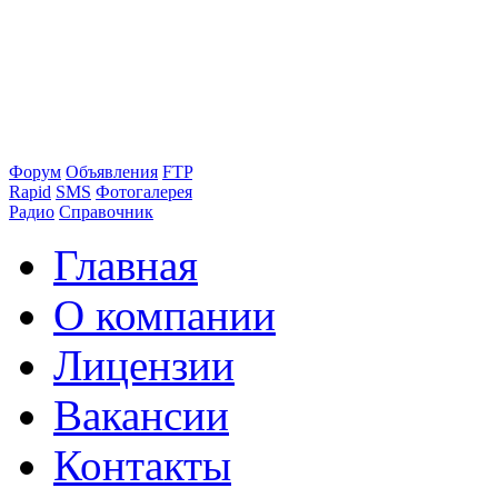
Форум
Объявления
FTP
Rapid
SMS
Фотогалерея
Радио
Справочник
Главная
О компании
Лицензии
Вакансии
Контакты