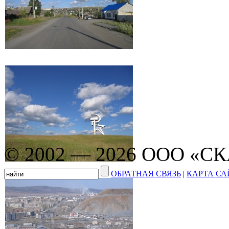
© 2002 — 2026 ООО «С
ОБРАТНАЯ СВЯЗЬ
|
КАРТА СА