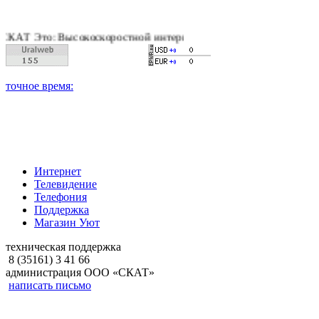
: Высокоскоростной интернет, качественное цифровое и кабель
Интернет
Телевидение
Телефония
Поддержка
Магазин Уют
техническая поддержка
8 (35161) 3 41 66
администрация ООО «СКАТ»
написать письмо