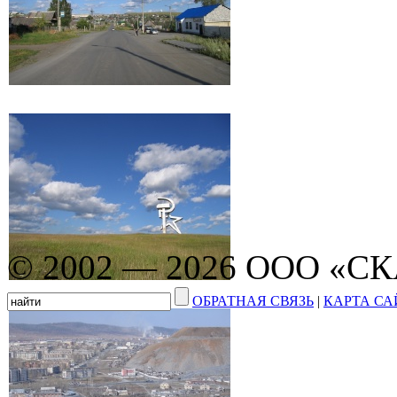
© 2002 — 2026 ООО «С
ОБРАТНАЯ СВЯЗЬ
|
КАРТА СА