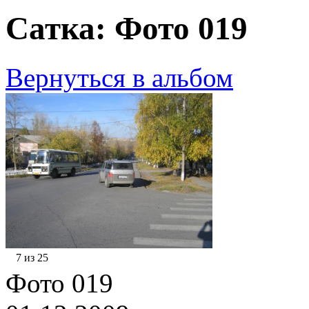
Сатка: Фото 019
Вернуться в альбом
7 из 25
Фото 019