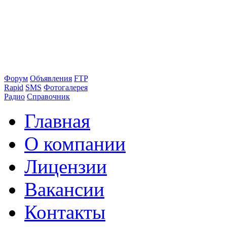
Форум
Объявления
FTP
Rapid
SMS
Фотогалерея
Радио
Справочник
Главная
О компании
Лицензии
Вакансии
Контакты