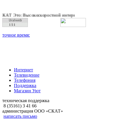
 Высокоскоростной интернет, качественное цифровое и кабель
Интернет
Телевидение
Телефония
Поддержка
Магазин Уют
техническая поддержка
8 (35161) 3 41 66
администрация ООО «СКАТ»
написать письмо