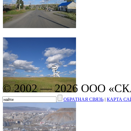
© 2002 — 2026 ООО «С
ОБРАТНАЯ СВЯЗЬ
|
КАРТА СА