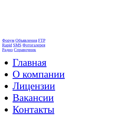
Форум
Объявления
FTP
Rapid
SMS
Фотогалерея
Радио
Справочник
Главная
О компании
Лицензии
Вакансии
Контакты