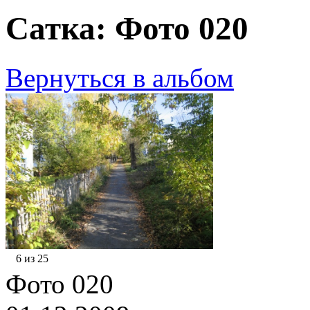
Сатка: Фото 020
Вернуться в альбом
6 из 25
Фото 020