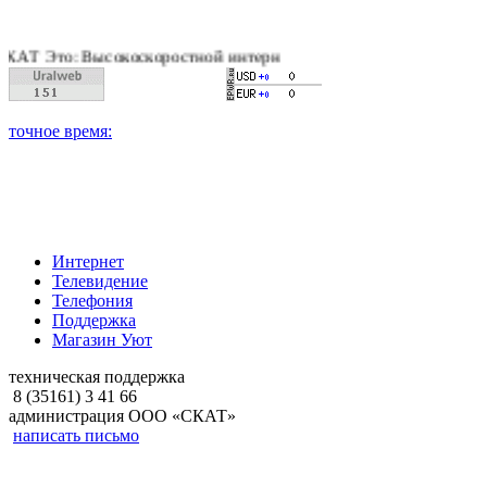
 Высокоскоростной интернет, качественное цифровое и кабельн
Интернет
Телевидение
Телефония
Поддержка
Магазин Уют
техническая поддержка
8 (35161) 3 41 66
администрация ООО «СКАТ»
написать письмо