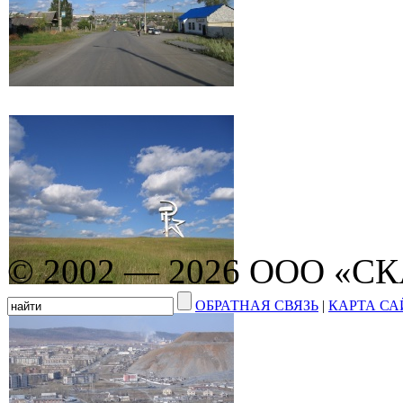
© 2002 — 2026 ООО «С
ОБРАТНАЯ СВЯЗЬ
|
КАРТА СА