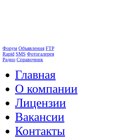
Форум
Объявления
FTP
Rapid
SMS
Фотогалерея
Радио
Справочник
Главная
О компании
Лицензии
Вакансии
Контакты