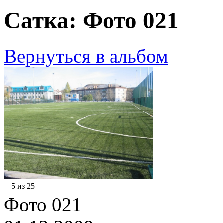
Сатка: Фото 021
Вернуться в альбом
5 из 25
Фото 021