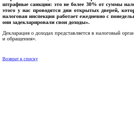
штрафные санкции: это не более 30% от суммы нало
этого у нас проводятся дни открытых дверей, котор
налоговая инспекция работает ежедневно с понедель
они задекларировали свои доходы».
Декларация о доходах представляется в налоговый орг
и обращения».
Возврат к списку