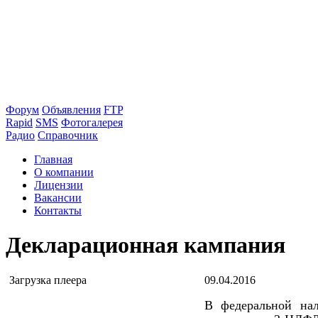
Форум
Объявления
FTP
Rapid
SMS
Фотогалерея
Радио
Справочник
Главная
О компании
Лицензии
Вакансии
Контакты
Декларационная кампания
Загрузка плеера
09.04.2016
В федеральной на