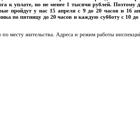
га к уплате, но не менее 1 тысячи рублей. Поэтому 
ые пройдут у нас 15 апреля с 9 до 20 часов и 16 ап
ника по пятницу до 20 часов и каждую субботу с 10 д
ан по месту жительства. Адреса и режим работы инспекц