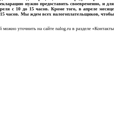
декларацию нужно предоставить своевременно, и для
реля с 10 до 15 часов. Кроме того, в апреле месяце
о 15 часов. Мы ждем всех налогоплательщиков, чтобы
ий можно уточнить на сайте
nalog
.
ru
в разделе «Контакты