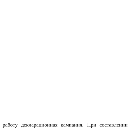
работу декларационная кампания. При составлении