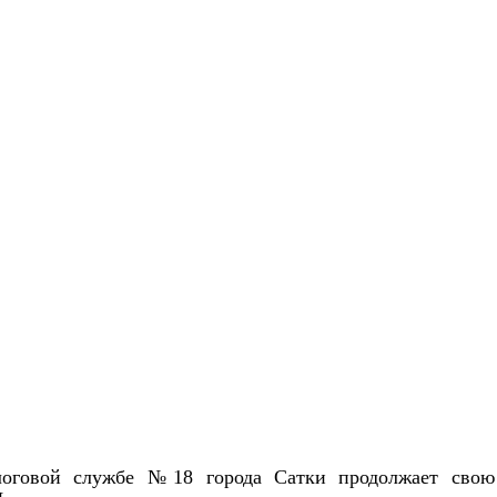
логовой службе №18 города Сатки продолжает свою 