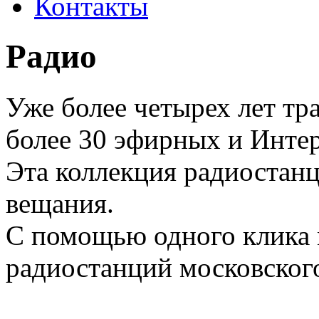
Контакты
Радио
Уже более четырех лет тр
более 30 эфирных и Инте
Эта коллекция радиостан
вещания.
С помощью одного клика
радиостанций московског