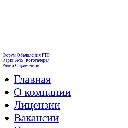
Форум
Объявления
FTP
Rapid
SMS
Фотогалерея
Радио
Справочник
Главная
О компании
Лицензии
Вакансии