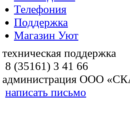
Телефония
Поддержка
Магазин Уют
техническая поддержка
8 (35161) 3 41 66
администрация ООО «СК
написать письмо