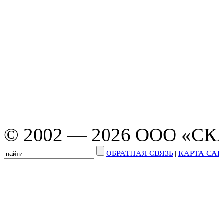
© 2002 — 2026 ООО «С
ОБРАТНАЯ СВЯЗЬ
|
КАРТА СА